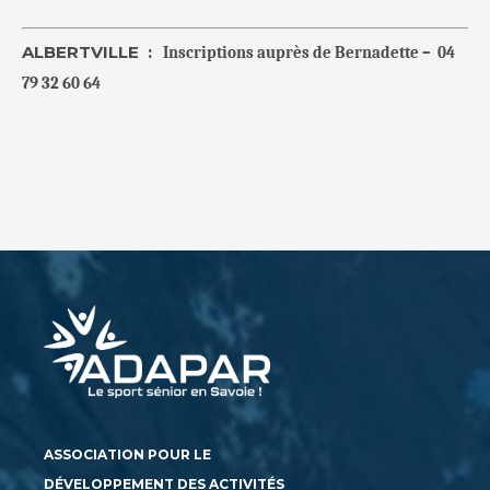
ALBERTVILLE :
Inscriptions auprès de Bernadette – 04
79 32 60 64
ASSOCIATION POUR LE
DÉVELOPPEMENT DES ACTIVITÉS