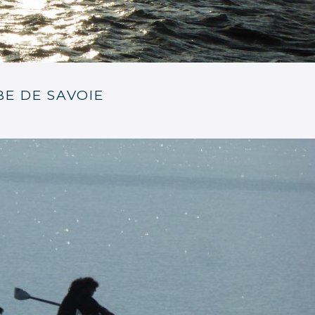
AVIRON
BE DE SAVOIE