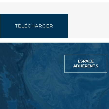
TÉLÉCHARGER
ESPACE
ADHÉRENTS