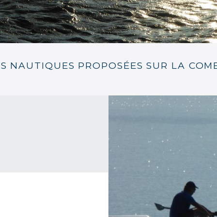
ÉS NAUTIQUES PROPOSÉES SUR LA COM