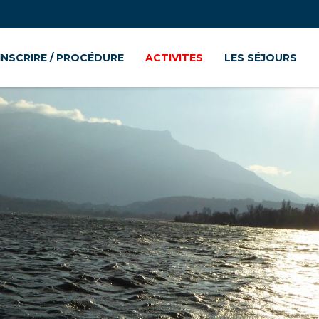
’INSCRIRE / PROCÉDURE
ACTIVITES
LES SÉJOURS