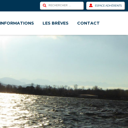
ESPACE ADHÉRENTS
INFORMATIONS
LES BRÈVES
CONTACT