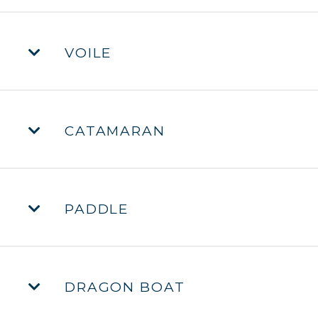
VOILE
CATAMARAN
PADDLE
DRAGON BOAT