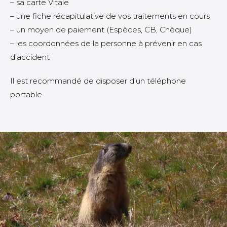
– sa carte Vitale
– une fiche récapitulative de vos traitements en cours
– un moyen de paiement (Espèces, CB, Chèque)
– les coordonnées de la personne à prévenir en cas
d’accident
Il est recommandé de disposer d’un téléphone
portable