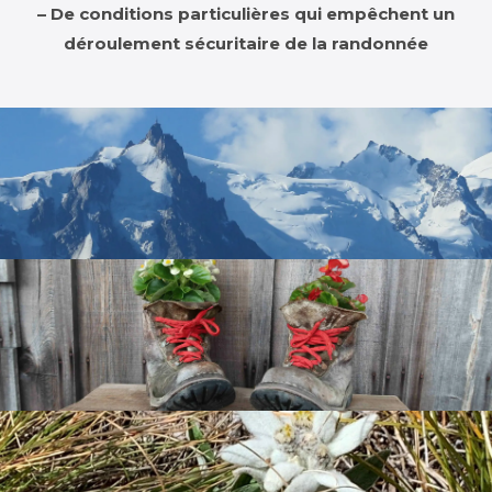
– De conditions particulières qui empêchent un
déroulement sécuritaire de la randonnée