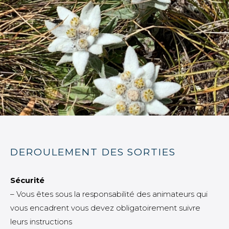
DEROULEMENT DES SORTIES
Sécurité
– Vous êtes sous la responsabilité des animateurs qui
vous encadrent vous devez obligatoirement suivre
leurs instructions