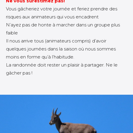
Ne vous surestimez pas!
Vous gâcheriez votre journée et feriez prendre des
risques aux animateurs qui vous encadrent
N’ayez pas de honte à marcher dans un groupe plus
faible
Il nous arrive tous (animateurs compris) d’avoir
quelques journées dans la saison où nous sommes
moins en forme qu’à l’habitude.
La randonnée doit rester un plaisir à partager. Ne le
gâcher pas !