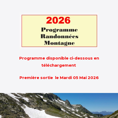
Programme disponible ci-dessous en
téléchargement
Première sortie le Mardi 05 Mai 2026