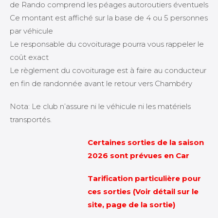
de Rando comprend les péages autoroutiers éventuels
Ce montant est affiché sur la base de 4 ou 5 personnes
par véhicule
Le responsable du covoiturage pourra vous rappeler le
coût exact
Le règlement du covoiturage est à faire au conducteur
en fin de randonnée avant le retour vers Chambéry
Nota: Le club n’assure ni le véhicule ni les matériels
transportés.
Certaines sorties de la saison
2026 sont prévues en Car
Tarification particulière pour
ces sorties (Voir détail sur le
site, page de la sortie)