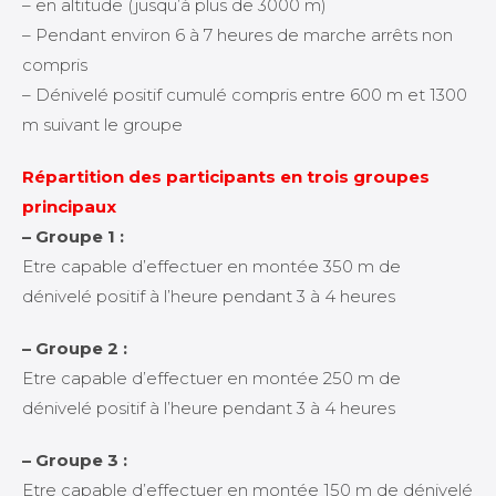
– en altitude (jusqu’à plus de 3000 m)
– Pendant environ 6 à 7 heures de marche arrêts non
compris
– Dénivelé positif cumulé compris entre 600 m et 1300
m suivant le groupe
Répartition des participants en trois groupes
principaux
– Groupe 1 :
Etre capable d’effectuer en montée 350 m de
dénivelé positif à l’heure pendant 3 à 4 heures
– Groupe 2 :
Etre capable d’effectuer en montée 250 m de
dénivelé positif à l’heure pendant 3 à 4 heures
– Groupe 3 :
Etre capable d’effectuer en montée 150 m de dénivelé