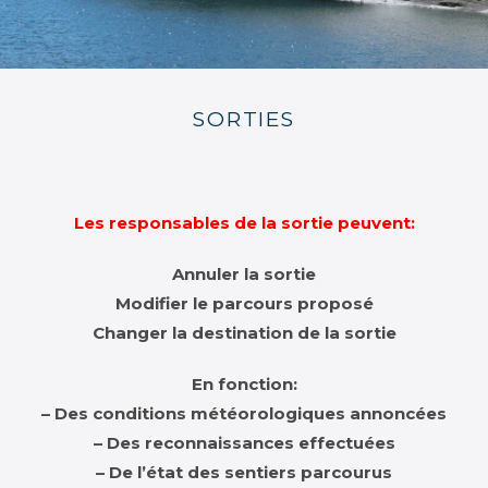
SORTIES
Les responsables de la sortie peuvent:
Annuler la sortie
Modifier le parcours proposé
Changer la destination de la sortie
En fonction:
– Des conditions météorologiques annoncées
– Des reconnaissances effectuées
– De l’état des sentiers parcourus