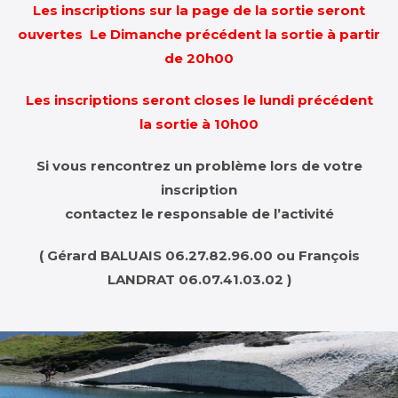
Les inscriptions sur la page de la sortie seront
ouvertes
Le Dimanche précédent la sortie à partir
de 20h00
Les inscriptions seront closes le lundi précédent
la sortie à 10h00
Si vous rencontrez un problème lors de votre
inscription
contactez le responsable de l’activité
( Gérard BALUAIS 06.27.82.96.00 ou François
LANDRAT 06.07.41.03.02 )