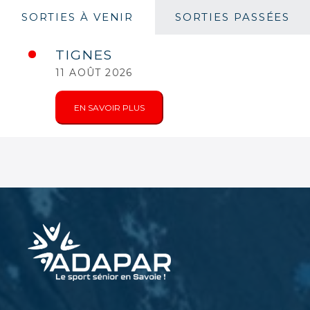
SORTIES À VENIR
SORTIES PASSÉES
TIGNES
11 AOÛT 2026
EN SAVOIR PLUS