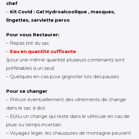
chef
–
Kit Covid : Gel Hydroalcoolique , masques,
lingettes, serviette perso
Pour vous Restaurer:
– Repas tiré du sac
–
Eau en quantité suffisante
(pour une même quantité plusieurs contenants sont
préférables à un seul)
– Quelques en-cas pour grignoter lors des pauses
Pour se changer
– Prévoir éventuellement des vêtements de change
dans le sac à dos
– Et/ou un change qui reste dans le véhicule en cas de
pluie ou temps incertain
– Voyagez léger, les chaussures de montagne peuvent