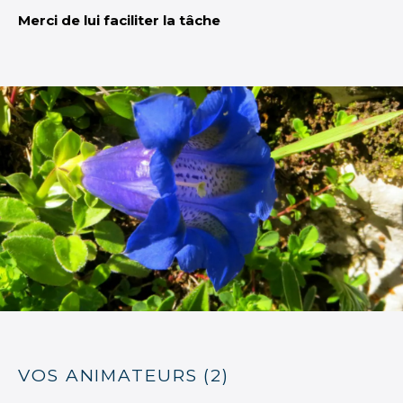
Merci de lui faciliter la tâche
VOS ANIMATEURS (2)