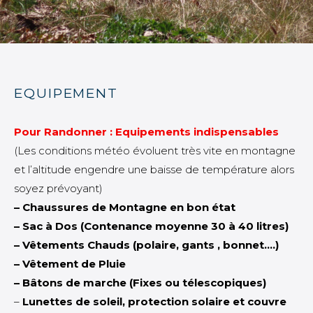
EQUIPEMENT
Pour Randonner : Equipements indispensables
(Les conditions météo évoluent très vite en montagne
et l’altitude engendre une baisse de température alors
soyez prévoyant)
– Chaussures de Montagne en bon état
– Sac à Dos (Contenance moyenne 30 à 40 litres)
– Vêtements Chauds (polaire, gants , bonnet….)
– Vêtement de Pluie
– Bâtons de marche (Fixes ou télescopiques)
–
Lunettes de soleil, protection solaire et couvre