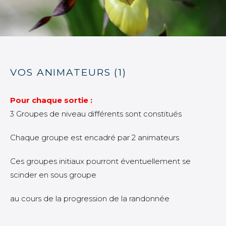
VOS ANIMATEURS (1)
Pour chaque sortie
:
3 Groupes de niveau différents sont constitués
Chaque groupe est encadré par 2 animateurs
Ces groupes initiaux pourront éventuellement se
scinder en sous groupe
au cours de la progression de la randonnée