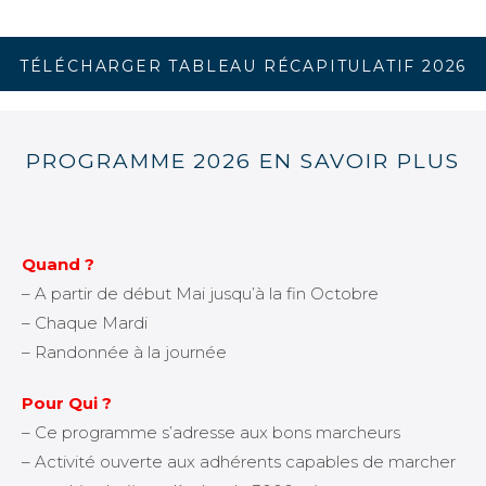
TÉLÉCHARGER TABLEAU RÉCAPITULATIF 2026
PROGRAMME 2026 EN SAVOIR PLUS
Quand ?
– A partir de début Mai jusqu’à la fin Octobre
– Chaque Mardi
– Randonnée à la journée
Pour Qui ?
– Ce programme s’adresse aux bons marcheurs
– Activité ouverte aux adhérents capables de marcher