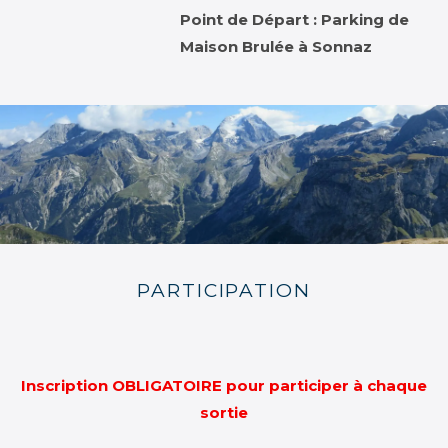
Point de Départ : Parking de
Maison Brulée à Sonnaz
PARTICIPATION
Inscription OBLIGATOIRE pour participer à chaque
sortie