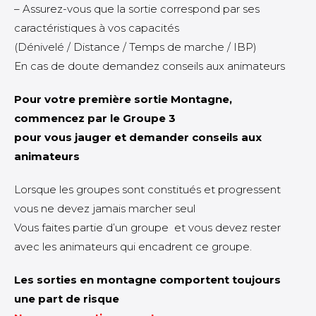
– Assurez-vous que la sortie correspond par ses
caractéristiques à vos capacités
(Dénivelé / Distance / Temps de marche / IBP)
En cas de doute demandez conseils aux animateurs
Pour votre première sortie Montagne,
commencez par le Groupe 3
pour vous jauger et demander conseils aux
animateurs
Lorsque les groupes sont constitués et progressent
vous ne devez jamais marcher seul
Vous faites partie d’un groupe et vous devez rester
avec les animateurs qui encadrent ce groupe.
Les sorties en montagne comportent toujours
une part de risque