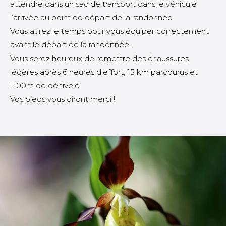
attendre dans un sac de transport dans le véhicule
l’arrivée au point de départ de la randonnée.
Vous aurez le temps pour vous équiper correctement
avant le départ de la randonnée.
Vous serez heureux de remettre des chaussures
légères après 6 heures d’effort, 15 km parcourus et
1100m de dénivelé.
Vos pieds vous diront merci !