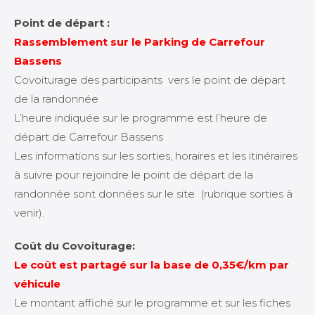
Point de départ :
Rassemblement sur le Parking de Carrefour
Bassens
Covoiturage des participants vers le point de départ
de la randonnée
L’heure indiquée sur le programme est l’heure de
départ de Carrefour Bassens
Les informations sur les sorties, horaires et les itinéraires
à suivre pour rejoindre le point de départ de la
randonnée sont données sur le site (rubrique sorties à
venir).
Coût du Covoiturage:
Le coût est partagé sur la base de 0,35€/km
par
véhicule
Le montant affiché sur le programme et sur les fiches