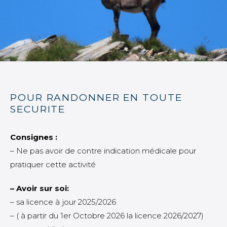
POUR RANDONNER EN TOUTE
SECURITE
Consignes :
– Ne pas avoir de contre indication médicale pour
pratiquer cette activité
– Avoir sur soi:
– sa licence à jour 2025/2026
– ( à partir du 1er Octobre 2026 la licence 2026/2027)