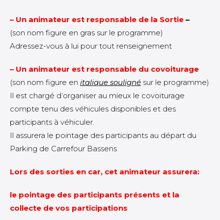
– Un animateur est responsable de la Sortie
–
(son nom figure en gras sur le programme)
Adressez-vous à lui pour tout renseignement
– Un animateur est responsable du covoiturage
(son nom figure en
italique souligné
sur le programme)
Il est chargé d’organiser au mieux le covoiturage
compte tenu des véhicules disponibles et des
participants à véhiculer.
Il assurera le pointage des participants au départ du
Parking de Carrefour Bassens
Lors des sorties en car, cet animateur assurera:
le pointage des participants présents et la
collecte de vos participations