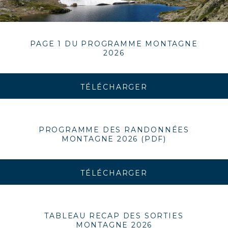
PAGE 1 DU PROGRAMME MONTAGNE
2026
TÉLÉCHARGER
PROGRAMME DES RANDONNÉES
MONTAGNE 2026 (PDF)
TÉLÉCHARGER
TABLEAU RECAP DES SORTIES
MONTAGNE 2026