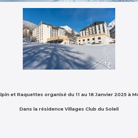
Alpin et Raquettes organisé du 11 au 18 Janvier 2025 à
Dans la résidence Villages Club du Soleil