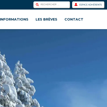
ESPACE ADHÉRENTS
INFORMATIONS
LES BRÈVES
CONTACT