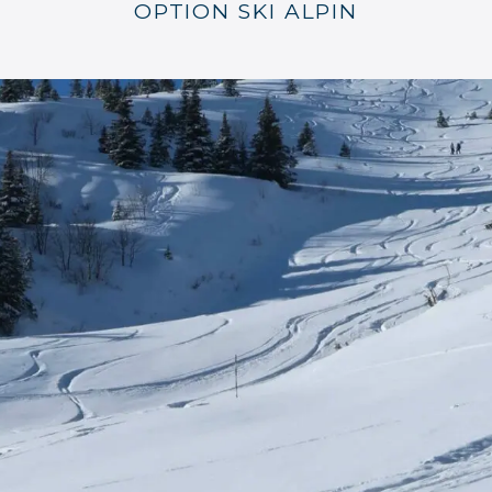
OPTION SKI ALPIN