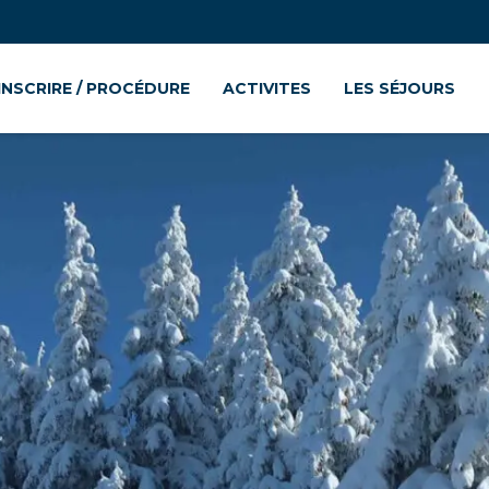
’INSCRIRE / PROCÉDURE
ACTIVITES
LES SÉJOURS