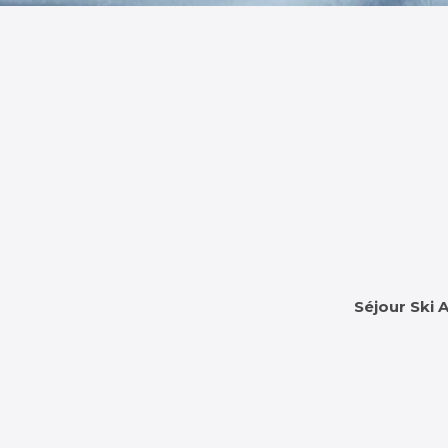
Séjour Ski 