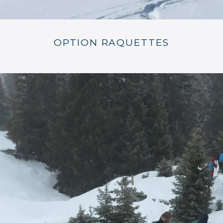
OPTION RAQUETTES