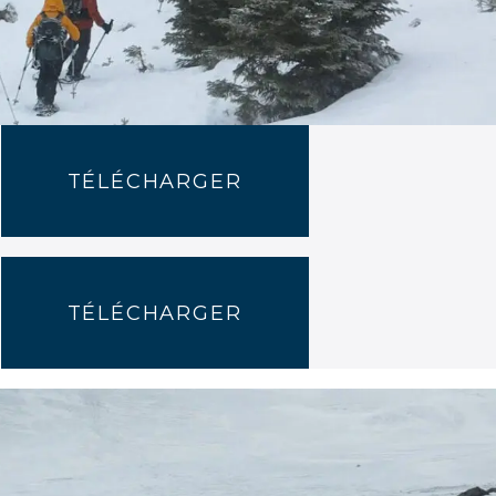
TÉLÉCHARGER
TÉLÉCHARGER