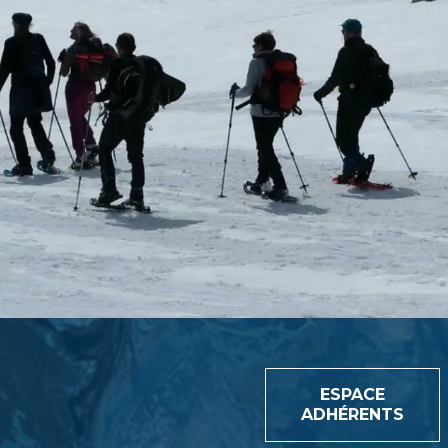
ESPACE
ADHÉRENTS