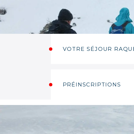
VOTRE SÉJOUR RAQU
PRÉINSCRIPTIONS