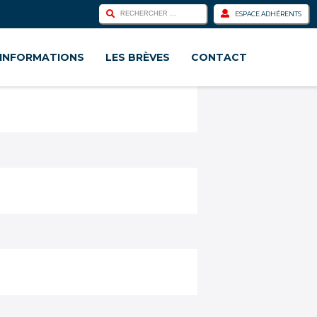
ESPACE ADHÉRENTS
INFORMATIONS
LES BRÈVES
CONTACT