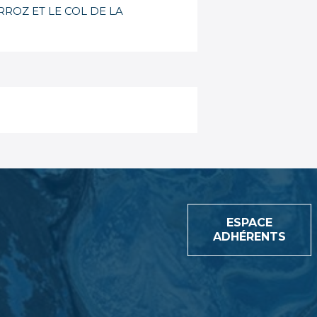
ROZ ET LE COL DE LA
ESPACE
ADHÉRENTS