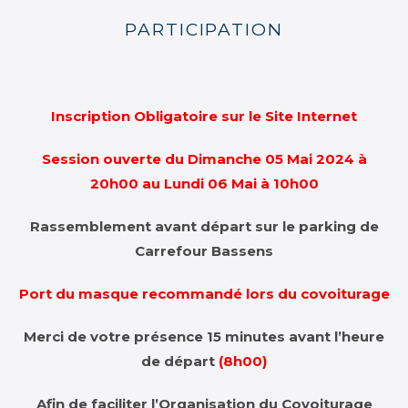
PARTICIPATION
Inscription Obligatoire sur le Site Internet
Session ouverte du Dimanche 05 Mai 2024 à
20h00 au Lundi 06 Mai à 10h00
Rassemblement avant départ sur le parking de
Carrefour Bassens
Port du masque recommandé lors du covoiturage
Merci de votre présence 15 minutes avant l’heure
de départ
(8h00)
Afin de faciliter l’Organisation du Covoiturage