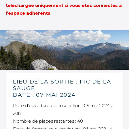
téléchargée uniquement si vous êtes connectés à
l’espace adhérents
LIEU DE LA SORTIE : PIC DE LA
SAUGE
DATE : 07 MAI 2024
Date d’ouverture de l’inscription : 05 mai 2024 à
20h
Nombre de places restantes : 48
Date de fermeture d’inscription : 06 mai 2024 à