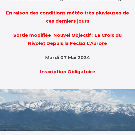
En raison des conditions météo très pluvieuses de
ces derniers jours
Sortie modifiée Nouvel Objectif : La Croix du
Nivolet Depuis la Féclaz L’Aurore
Mardi 07 Mai 2024
Inscription Obligatoire