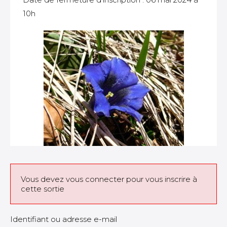
10h
Vous devez vous connecter pour vous inscrire à
cette sortie
Identifiant ou adresse e-mail