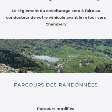
Le règlement du covoiturage sera à faire au
conducteur de votre véhicule avant le retour vers
Chambéry
PARCOURS DES RANDONNÉES
Parcours modifiés