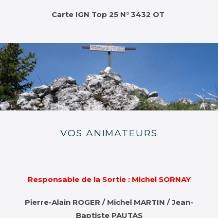
Carte IGN Top 25 N° 3432 OT
VOS ANIMATEURS
Responsable de la Sortie : Michel SORNAY
Pierre-Alain ROGER / Michel MARTIN /
Jean-
Baptiste PAUTAS