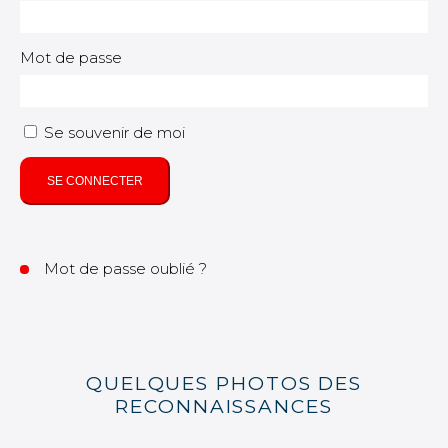
Mot de passe
Se souvenir de moi
SE CONNECTER
Mot de passe oublié ?
QUELQUES PHOTOS DES
RECONNAISSANCES