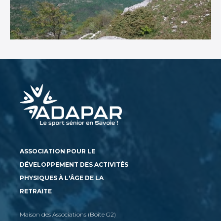
ASSOCIATION POUR LE
DÉVELOPPEMENT DES ACTIVITÉS
PHYSIQUES À L'ÂGE DE LA
RETRAITE
Maison des Associations (Boite G2)