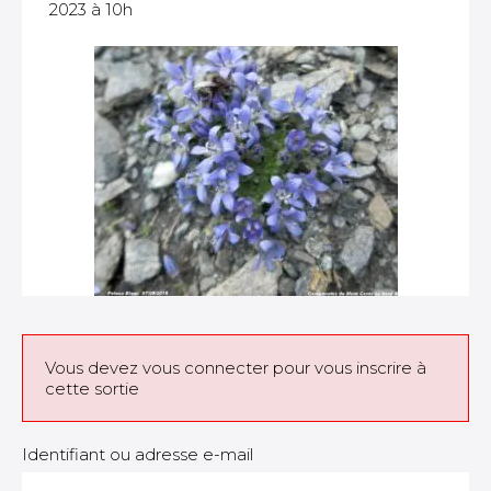
2023 à 10h
Vous devez vous connecter pour vous inscrire à
cette sortie
Identifiant ou adresse e-mail