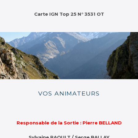
Carte IGN Top 25 N° 3531 OT
VOS ANIMATEURS
Responsable de la Sortie : Pierre BELLAND
Sylvaine RAOULT / Serge BALLAY