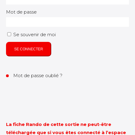
Mot de passe
Se souvenir de moi
SE CONNECTER
Mot de passe oublié ?
La fiche Rando de cette sortie ne peut-être
téléchargée que si vous êtes connecté à l’espace