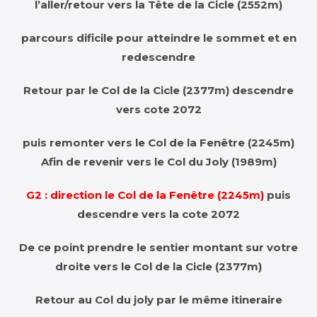
l’aller/retour vers la Tête de la Cicle (2552m)
parcours dificile pour atteindre le sommet et en
redescendre
Retour par le Col de la Cicle (2377m) descendre
vers cote 2072
puis remonter vers le Col de la Fenêtre (2245m)
Afin de revenir vers le Col du Joly (1989m)
G2 :
direction le Col de la Fenêtre (2245m)
puis
descendre vers la cote 2072
De ce point prendre le sentier montant sur votre
droite vers le Col de la Cicle (2377m)
Retour au Col du joly par le même itineraire