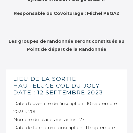
Responsable du Covoiturage : Michel PEGAZ
Les groupes de randonnée seront constitués au
Point de départ de la Randonnée
LIEU DE LA SORTIE :
HAUTELUCE COL DU JOLY
DATE : 12 SEPTEMBRE 2023
Date d’ouverture de l’inscription : 10 septembre
2023 à 20h
Nombre de places restantes : 27
Date de fermeture d’inscription : 11 septembre