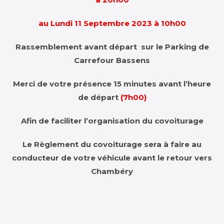
au Lundi 11 Septembre 2023 à 10h00
Rassemblement avant départ sur le Parking de
Carrefour Bassens
Merci de votre présence 15 minutes avant l’heure
de départ
(7h00)
Afin de faciliter l’organisation du covoiturage
Le Règlement du covoiturage sera à faire au
conducteur de votre véhicule avant le retour vers
Chambéry