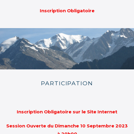
Inscription Obligatoire
PARTICIPATION
Inscription Obligatoire sur le Site Internet
Session Ouverte du Dimanche 10 Septembre 2023
à 20h00