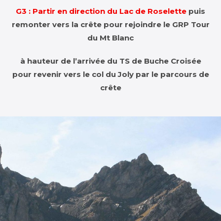
G3 :
Partir en direction du Lac de Roselette
puis
remonter vers la crête pour rejoindre le GRP Tour
du Mt Blanc
à hauteur de l’arrivée du TS de Buche Croisée
pour revenir vers le col du Joly par le parcours de
crête