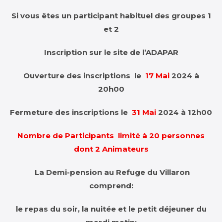
Si vous êtes un participant habituel des groupes 1
et 2
Inscription sur le site de l’ADAPAR
Ouverture des inscriptions le
17 Mai
2024 à
20h00
Fermeture des inscriptions le
31 Mai
2024 à 12h00
Nombre de Participants limité à 20 personnes
dont 2 Animateurs
La Demi-pension au Refuge du Villaron
comprend:
le repas du soir, la nuitée et le petit déjeuner du