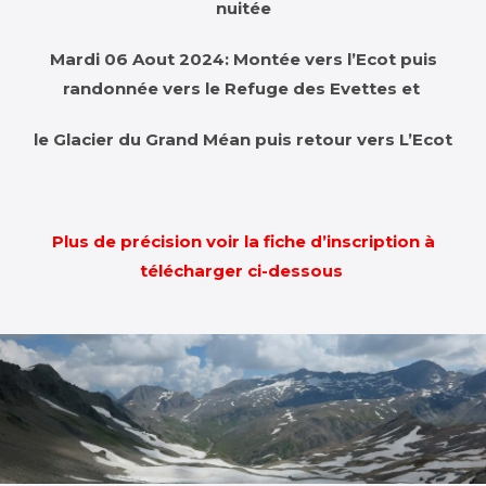
nuitée
Mardi 06 Aout 2024: Montée vers l’Ecot puis
randonnée vers le Refuge des Evettes et
le Glacier du Grand Méan p
uis retour vers L’Ecot
Plus de précision voir la fiche d’inscription à
télécharger ci-dessous