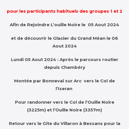
pour les participants habituels des groupes 1 et 2
Afin de Rejoindre L’ouille Noire le 05 Aout 2024
et de découvrir le Glacier du Grand Méan le 06
Aout 2024
Lundi 05 Aout 2024 : Après le parcours routier
depuis Chambéry
Montée par Bonneval sur Arc vers le
Col de
l’Iseran
Pour randonner vers le Col de l’Ouille Noire
(3225m) et l’Ouille Noire (3357m)
Retour vers le Gite du Villaron à Bessans pour la