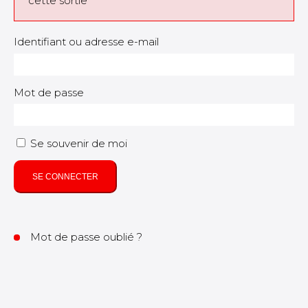
cette sortie
Identifiant ou adresse e-mail
Mot de passe
Se souvenir de moi
SE CONNECTER
Mot de passe oublié ?