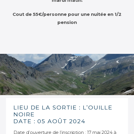
mardi matin:
Cout de 55€/personne pour une nuitée en 1/2
pension
LIEU DE LA SORTIE : L’OUILLE
NOIRE
DATE : 05 AOÛT 2024
Date d’ouverture de l’inscription : 17 mai 2024 à