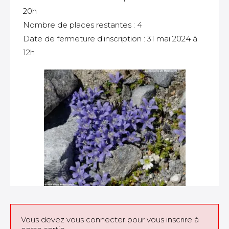
20h
Nombre de places restantes : 4
Date de fermeture d’inscription : 31 mai 2024 à
12h
Vous devez vous connecter pour vous inscrire à