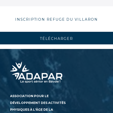
INSCRIPTION REFUGE DU VILLARON
TÉLÉCHARGER
ASSOCIATION POUR LE
DÉVELOPPEMENT DES ACTIVITÉS
PHYSIQUES À L'ÂGE DE LA