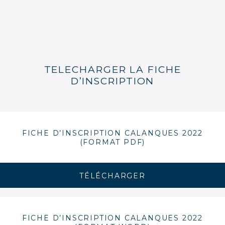
TELECHARGER LA FICHE
D’INSCRIPTION
FICHE D’INSCRIPTION CALANQUES 2022
(FORMAT PDF)
TÉLÉCHARGER
FICHE D’INSCRIPTION CALANQUES 2022