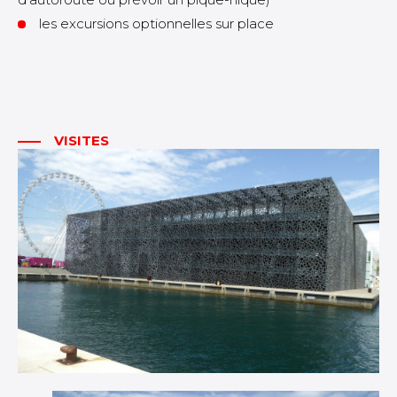
les excursions optionnelles sur place
VISITES