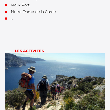
Vieux Port,
Notre Dame de la Garde
…
LES ACTIVITES