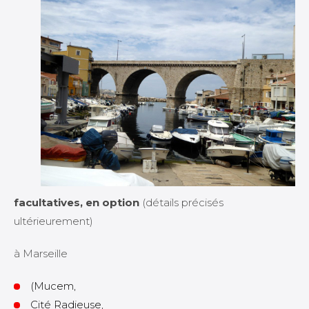
facultatives,
en option
(détails précisés
ultérieurement)
à Marseille
(Mucem,
Cité Radieuse,