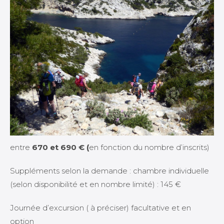
entre
670 et 690 € (
en fonction du nombre d’inscrits)
Suppléments selon la demande : chambre individuelle
(selon disponibilité et en nombre limité) : 145 €
Journée d’excursion ( à préciser) facultative et en
option