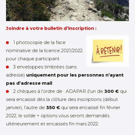
Joindre à votre bulletin d’inscription :
1 photocopie de la face
nominative de la licence 2021/2022
pour chaque participant
3 enveloppes timbrées (sans
adresse)
uniquement pour les personnes n’ayant
pas d’adresse mail
2 chèques à l’ordre de : ADAPAR (l’un de
300 €
qui
sera encaissé dès la clôture des inscriptions (début
janvier), l’autre de
350 €
qui sera encaissé fin février
2022, le solde + options vous seront demandés
ultérieurement et encaissés fin mars 2022.