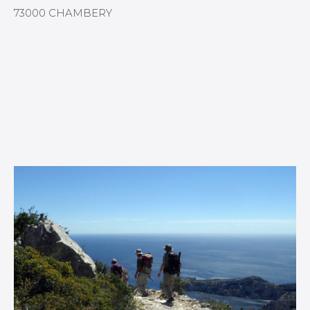
73000 CHAMBERY