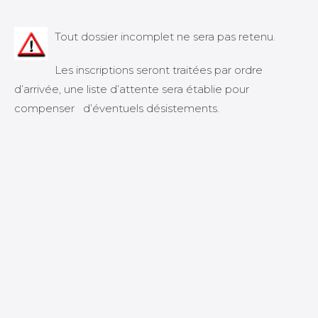
Tout dossier incomplet ne sera pas retenu.
Les inscriptions seront traitées par ordre
d’arrivée, une liste d’attente sera établie pour
compenser d’éventuels désistements.