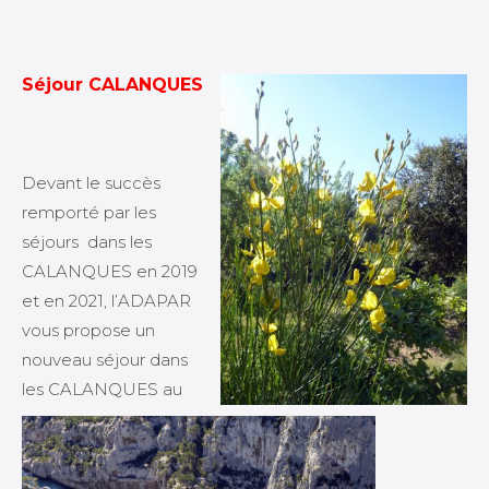
Séjour CALANQUES
Devant le succès
remporté par les
séjours dans les
CALANQUES en 2019
et en 2021, l’ADAPAR
vous propose un
nouveau séjour dans
les CALANQUES au