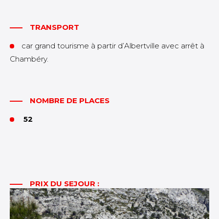
TRANSPORT
car grand tourisme à partir d’Albertville avec arrêt à
Chambéry.
NOMBRE DE PLACES
52
PRIX DU SEJOUR :