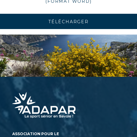
(FORMAT WORD)
TÉLÉCHARGER
ASSOCIATION POUR LE