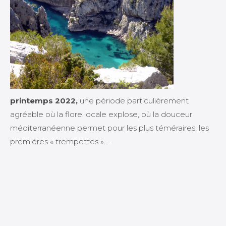
printemps 2022,
une période particulièrement
agréable où la flore locale explose, où la douceur
méditerranéenne permet pour les plus téméraires, les
premières « trempettes »….