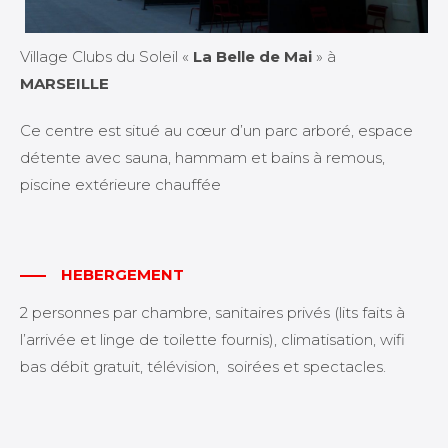
Village Clubs du Soleil «
La Belle de Mai
» à
MARSEILLE
Ce centre est situé au cœur d’un parc arboré, espace
détente avec sauna, hammam et bains à remous,
piscine extérieure chauffée
HEBERGEMENT
2 personnes par chambre, sanitaires privés (lits faits à
l’arrivée et linge de toilette fournis), climatisation, wifi
bas débit gratuit, télévision, soirées et spectacles.