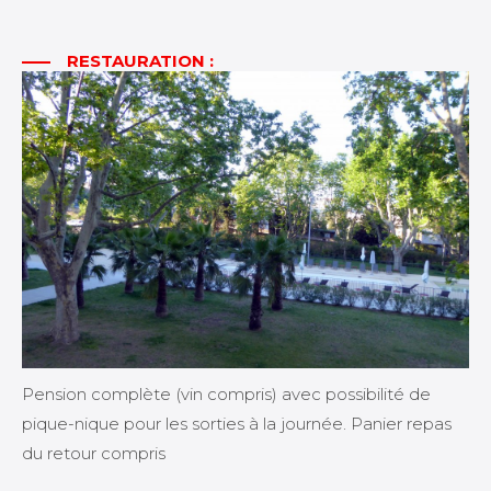
RESTAURATION :
Pension complète (vin compris) avec possibilité de
pique-nique pour les sorties à la journée. Panier repas
du retour compris