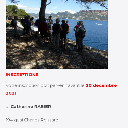
INSCRIPTIONS
Votre inscription doit parvenir avant le
20 décembre
2021
à
Catherine RABIER
194 quai Charles Roissard