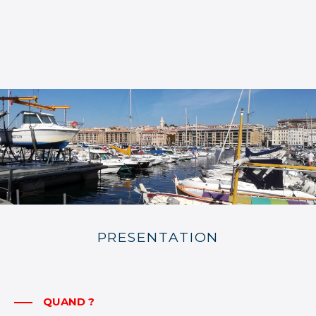
PRESENTATION
QUAND ?