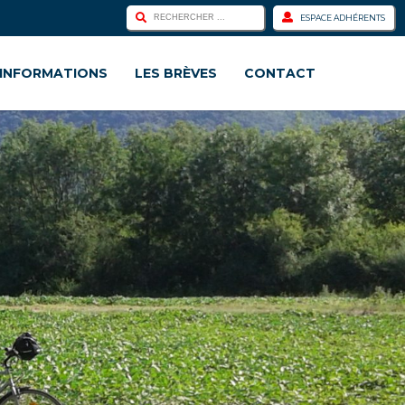
ESPACE ADHÉRENTS
INFORMATIONS
LES BRÈVES
CONTACT