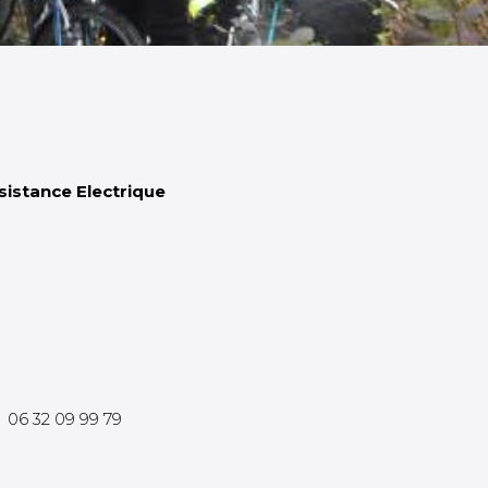
sistance Electrique
06 32 09 99 79