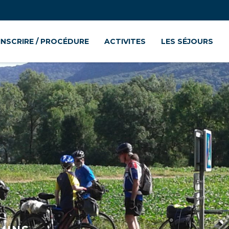
’INSCRIRE / PROCÉDURE
ACTIVITES
LES SÉJOURS