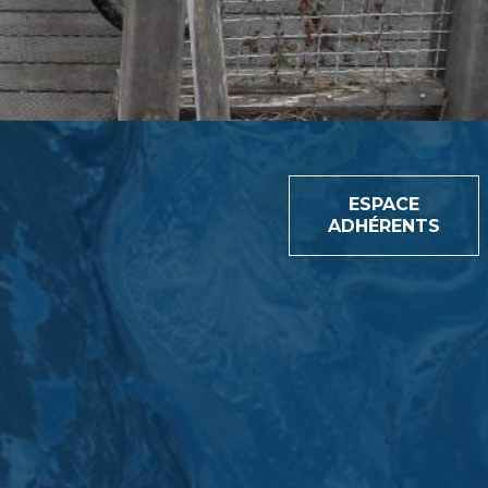
ESPACE
ADHÉRENTS