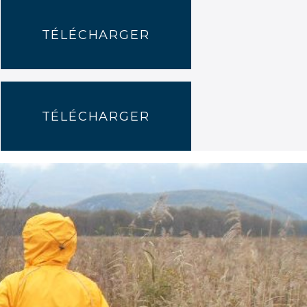
TÉLÉCHARGER
TÉLÉCHARGER