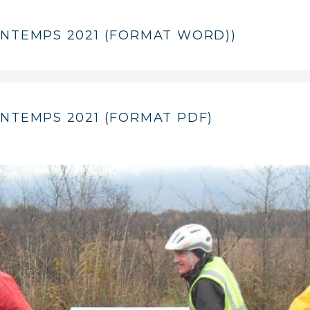
NTEMPS 2021 (FORMAT WORD))
NTEMPS 2021 (FORMAT PDF)