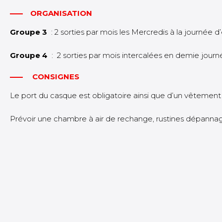
ORGANISATION
Groupe 3
: 2 sorties par mois les Mercredis à la journée
Groupe 4
: 2 sorties par mois intercalées en demie jour
CONSIGNES
Le port du casque est obligatoire ainsi que d’un vêtement
Prévoir une chambre à air de rechange, rustines dépannage