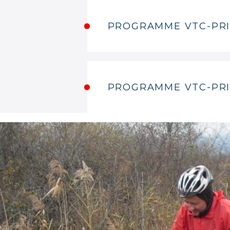
PROGRAMME VTC-PRI
PROGRAMME VTC-PRI