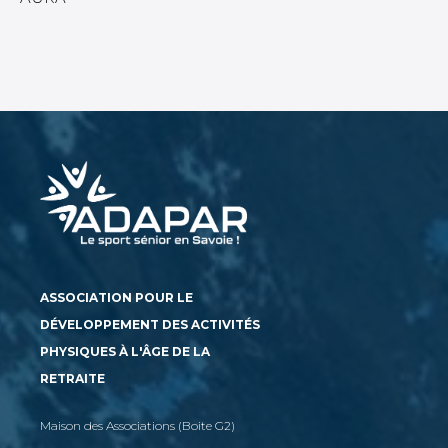
ASSOCIATION POUR LE
DÉVELOPPEMENT DES ACTIVITÉS
PHYSIQUES À L'ÂGE DE LA
RETRAITE
Maison des Associations (Boite G2)