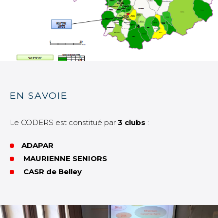
EN SAVOIE
Le CODERS est constitué par
3 clubs
:
ADAPAR
MAURIENNE SENIORS
CASR de Belley