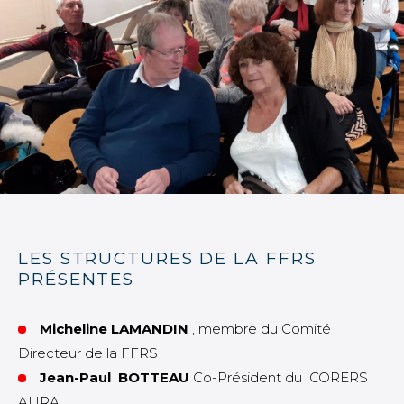
LES STRUCTURES DE LA FFRS
PRÉSENTES
Micheline LAMANDIN
, membre du Comité
Directeur de la FFRS
Jean-Paul BOTTEAU
Co-Président du CORERS
AURA