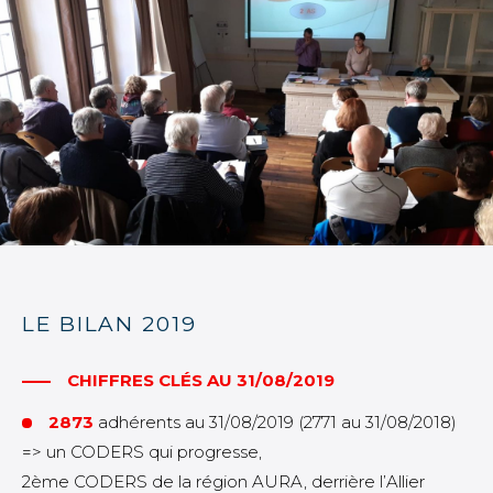
LE BILAN 2019
CHIFFRES CLÉS AU 31/08/2019
2873
adhérents au 31/08/2019 (2771 au 31/08/2018)
=> un CODERS qui progresse,
2ème CODERS de la région AURA, derrière l’Allier