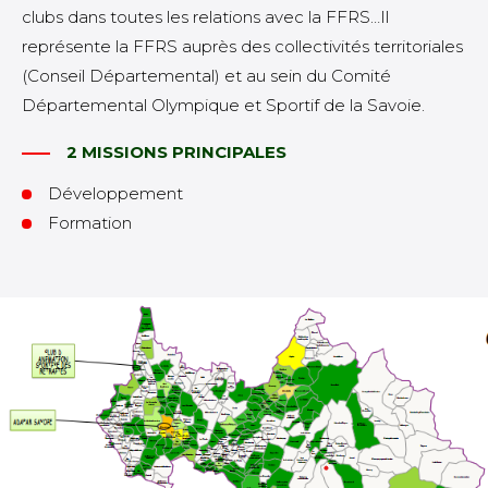
clubs dans toutes les relations avec la FFRS…Il
représente la FFRS auprès des collectivités territoriales
(Conseil Départemental) et au sein du Comité
Départemental Olympique et Sportif de la Savoie.
2 MISSIONS PRINCIPALES
Développement
Formation