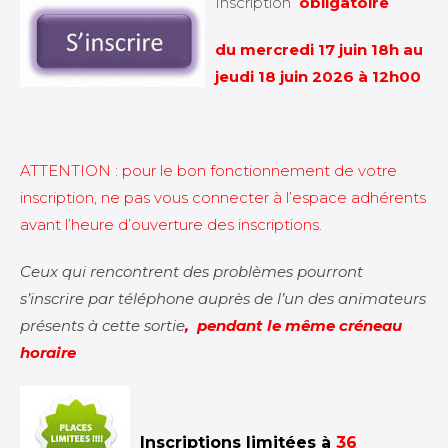
Inscription
obligatoire
du mercredi 17 juin 18h au
jeudi 18 juin 2026 à 12h00
ATTENTION : pour le bon fonctionnement de votre
inscription, ne pas vous connecter à l’espace adhérents
avant l’heure d’ouverture des inscriptions.
Ceux qui rencontrent des problèmes pourront
s’inscrire par téléphone auprès de l’un des animateurs
présents à cette sortie
, pendant le même créneau
horaire
Inscriptions limitées à
36