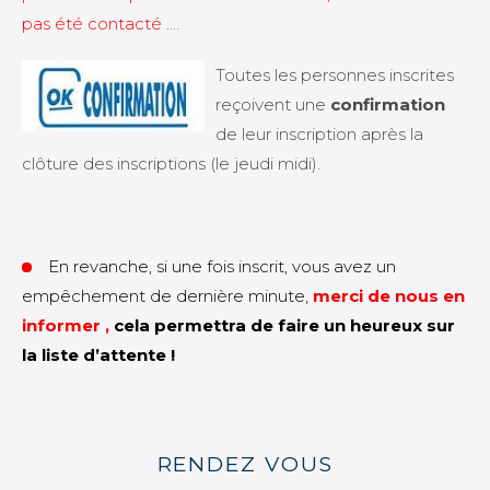
pas été contacté
….
Toutes les personnes inscrites
reçoivent une
confirmation
de leur inscription après la
clôture des inscriptions (le jeudi midi).
En revanche, si une fois inscrit, vous avez un
empêchement de dernière minute,
merci de nous en
informer ,
cela permettra de faire un heureux sur
la liste d’attente !
RENDEZ VOUS