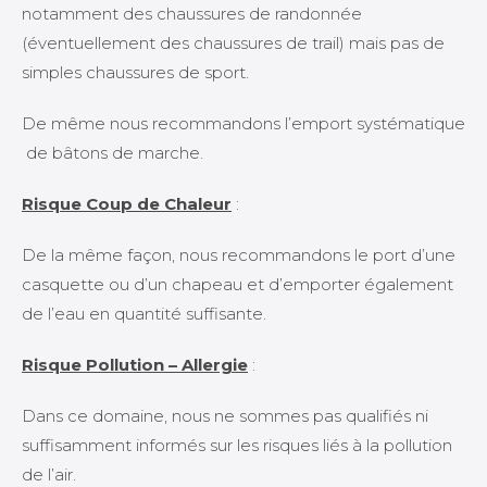
notamment des chaussures de randonnée
(éventuellement des chaussures de trail) mais pas de
simples chaussures de sport.
De même nous recommandons l’emport systématique
de bâtons de marche.
Risque Coup de Chaleur
:
De la même façon, nous recommandons le port d’une
casquette ou d’un chapeau et d’emporter également
de l’eau en quantité suffisante.
Risque Pollution – Allergie
:
Dans ce domaine, nous ne sommes pas qualifiés ni
suffisamment informés sur les risques liés à la pollution
de l’air.