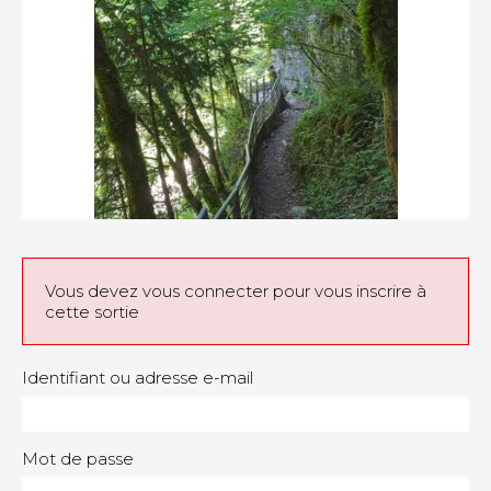
Vous devez vous connecter pour vous inscrire à
cette sortie
Identifiant ou adresse e-mail
Mot de passe