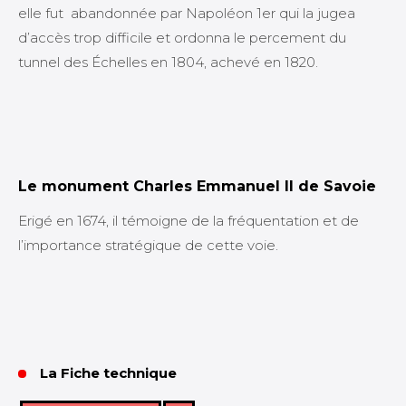
elle fut abandonnée par Napoléon 1er qui la jugea
d’accès trop difficile et ordonna le percement du
tunnel des Échelles en 1804, achevé en 1820.
Le
monument Charles Emmanuel II de Savoie
Erigé en 1674, il témoigne de la fréquentation et de
l’importance stratégique de cette voie.
La Fiche technique