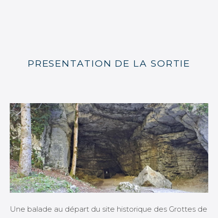
PRESENTATION DE LA SORTIE
Une balade au départ du site historique des Grottes de