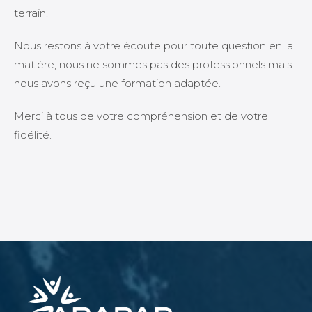
terrain.
Nous restons à votre écoute pour toute question en la
matière, nous ne sommes pas des professionnels mais
nous avons reçu une formation adaptée.
Merci à tous de votre compréhension et de votre
fidélité.