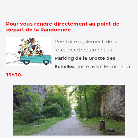
Pour vous rendre directement au point de
départ de la Randonnée
Possibilité également de se
retrouver directement au
Parking de la Grotte des
Echelles
(juste avant le Tunnel) à
13h30.