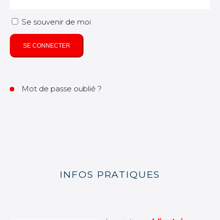
Se souvenir de moi
SE CONNECTER
Mot de passe oublié ?
INFOS PRATIQUES