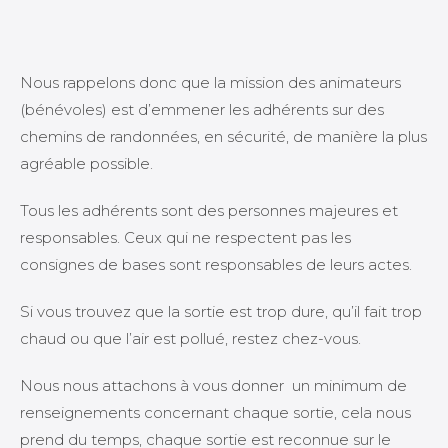
Nous rappelons donc que la mission des animateurs
(bénévoles) est d’emmener les adhérents sur des
chemins de randonnées, en sécurité, de manière la plus
agréable possible.
Tous les adhérents sont des personnes majeures et
responsables. Ceux qui ne respectent pas les
consignes de bases sont responsables de leurs actes.
Si vous trouvez que la sortie est trop dure, qu’il fait trop
chaud ou que l’air est pollué, restez chez-vous.
Nous nous attachons à vous donner un minimum de
renseignements concernant chaque sortie, cela nous
prend du temps, chaque sortie est reconnue sur le