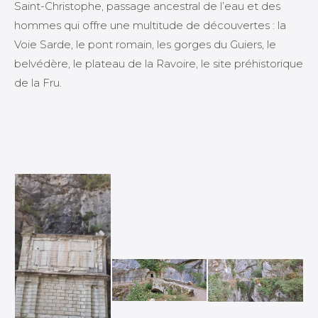
Saint-Christophe, passage ancestral de l’eau et des
hommes qui offre une multitude de découvertes : la
Voie Sarde, le pont romain, les gorges du Guiers, le
belvédère, le plateau de la Ravoire, le site préhistorique
de la Fru.