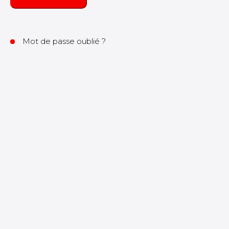
Mot de passe oublié ?