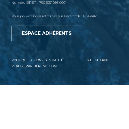
Numéro SIRET : 790 937 056 00014
Vous pouvez nous retrouver sur Facebook : ADAPAR
ESPACE ADHÉRENTS
POLITIQUE DE CONFIDENTIALITÉ
SITE INTERNET
RÉALISÉ PAR HERE WE COM