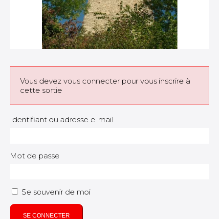
Vous devez vous connecter pour vous inscrire à
cette sortie
Identifiant ou adresse e-mail
Mot de passe
Se souvenir de moi
SE CONNECTER