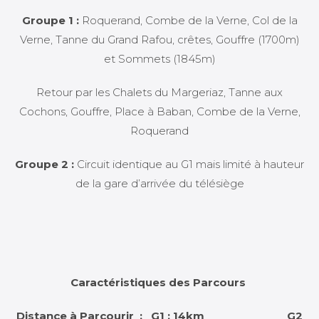
Groupe 1 :
Roquerand, Combe de la Verne, Col de la
Verne, Tanne du Grand Rafou, crêtes, Gouffre (1700m)
et Sommets (1845m)
Retour par les Chalets du Margeriaz, Tanne aux
Cochons, Gouffre, Place à Baban, Combe de la Verne,
Roquerand
Groupe 2 :
Circuit identique au G1 mais limité à hauteur
de la gare d’arrivée du télésiège
Caractéristiques des Parcours
Distance à Parcourir : G1 : 14km G2