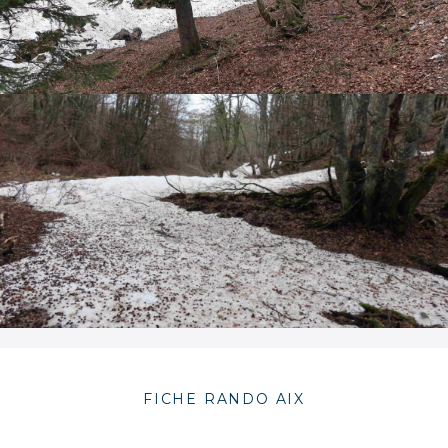
FICHE RANDO AIX