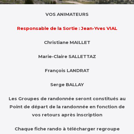
VOS ANIMATEURS
Responsable de la Sortie : Jean-Yves VIAL
Christiane MAILLET
Marie-Claire SALLETTAZ
François LANDRAT
Serge BALLAY
Les Groupes de randonnée seront constitués au
Point de départ de la randonnée en fonction de
vos retours après inscription
Chaque fiche rando à télécharger regroupe