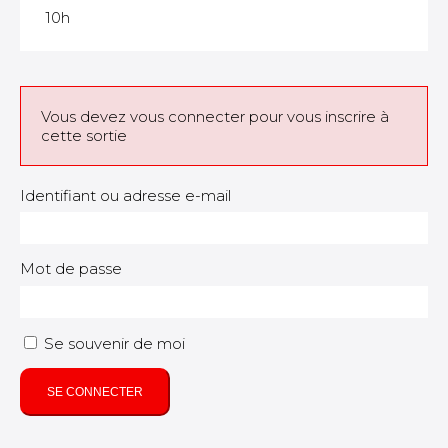
10h
Vous devez vous connecter pour vous inscrire à
cette sortie
Identifiant ou adresse e-mail
Mot de passe
Se souvenir de moi
SE CONNECTER