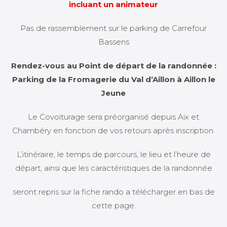
incluant un animateur
Pas de rassemblement sur le parking de Carrefour
Bassens
Rendez-vous au Point de départ de la randonnée :
Parking de la Fromagerie du Val d’Aillon à Aillon le
Jeune
Le Covoiturage sera préorganisé depuis Aix et
Chambéry en fonction de vos retours après inscription.
L’itinéraire, le temps de parcours, le lieu et l’heure de
départ, ainsi que les caractéristiques de la randonnée
seront repris sur la fiche rando a télécharger en bas de
cette page.