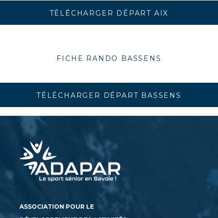
TÉLÉCHARGER DÉPART AIX
FICHE RANDO BASSENS
TÉLÉCHARGER DÉPART BASSENS
ASSOCIATION POUR LE