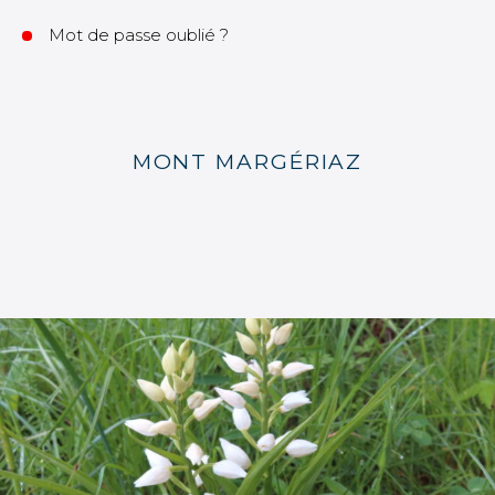
Mot de passe oublié ?
MONT MARGÉRIAZ