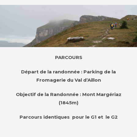
PARCOURS
Départ de la randonnée : Parking de la
Fromagerie du Val d’Aillon
Objectif de la Randonnée : Mont Margériaz
(1845m)
Parcours identiques pour le G1 et le G2