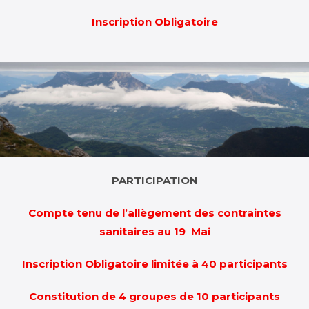
Inscription Obligatoire
PARTICIPATION
Compte tenu de l’allègement des contraintes
sanitaires au 19 Mai
Inscription Obligatoire limitée à 40 participants
Constitution de 4 groupes de 10 participants