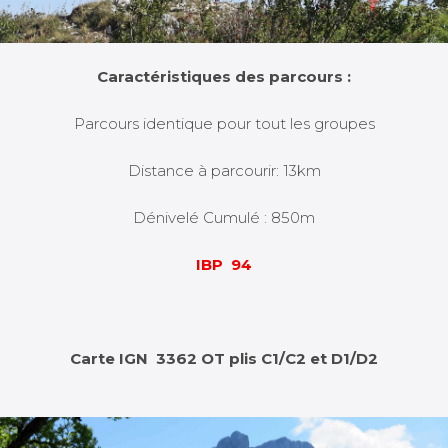
Caractéristiques des parcours :
Parcours identique pour tout les groupes
Distance à parcourir: 13km
Dénivelé Cumulé : 850m
IBP 94
Carte IGN 3362 OT plis C1/C2 et D1/D2