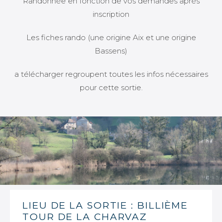
Randonnée en fonction de vos demandes après
inscription
Les fiches rando (une origine Aix et une origine
Bassens)
a télécharger regroupent toutes les infos nécessaires
pour cette sortie.
LIEU DE LA SORTIE : BILLIÈME
TOUR DE LA CHARVAZ