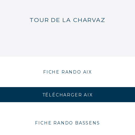
TOUR DE LA CHARVAZ
FICHE RANDO AIX
TÉLÉCHARGER AIX
FICHE RANDO BASSENS