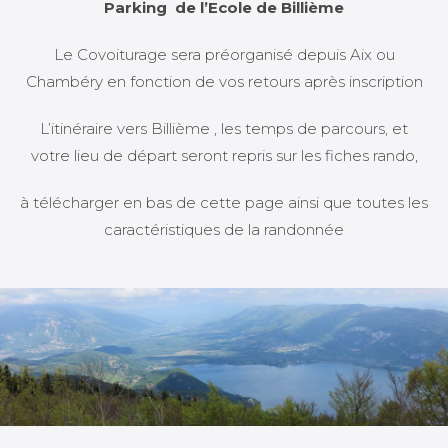
Parking de l’Ecole de Billième
Le Covoiturage sera préorganisé depuis Aix ou
Chambéry en fonction de vos retours après inscription
L’itinéraire vers Billième , les temps de parcours, et
votre lieu de départ seront repris sur les fiches rando,
à télécharger en bas de cette page ainsi que toutes les
caractéristiques de la randonnée