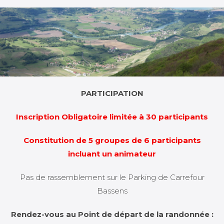
PARTICIPATION
Inscription Obligatoire limitée à 30 participants
Constitution de 5 groupes de 6 participants
incluant un animateur
Pas de rassemblement sur le Parking de Carrefour
Bassens
Rendez-vous au Point de départ de la randonnée :