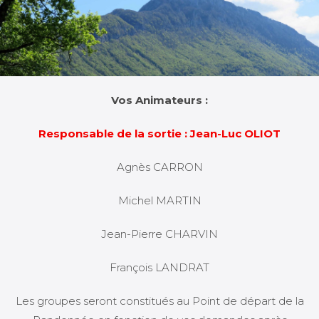
Vos Animateurs :
Responsable de la sortie : Jean-Luc OLIOT
Agnès CARRON
Michel MARTIN
Jean-Pierre CHARVIN
François LANDRAT
Les groupes seront constitués au Point de départ de la