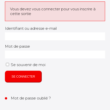
Vous devez vous connecter pour vous inscrire à
cette sortie
Identifiant ou adresse e-mail
Mot de passe
Se souvenir de moi
SE CONNECTER
Mot de passe oublié ?