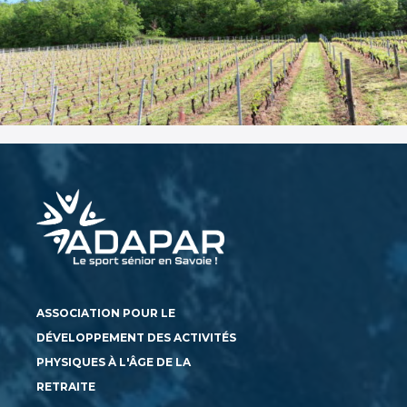
ASSOCIATION POUR LE
DÉVELOPPEMENT DES ACTIVITÉS
PHYSIQUES À L'ÂGE DE LA
RETRAITE