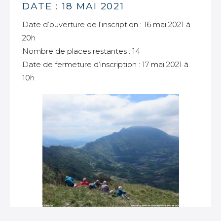
DATE : 18 MAI 2021
Date d’ouverture de l’inscription : 16 mai 2021 à
20h
Nombre de places restantes : 14
Date de fermeture d’inscription : 17 mai 2021 à
10h