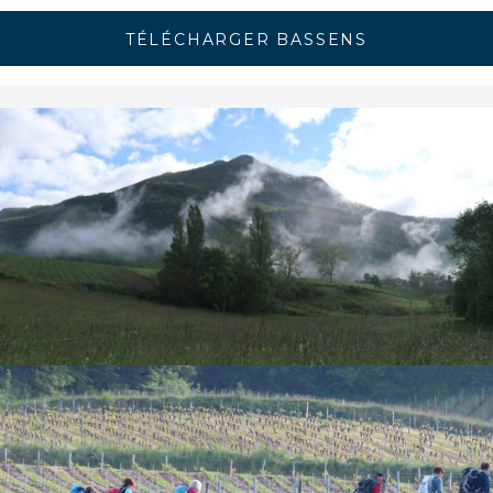
TÉLÉCHARGER BASSENS