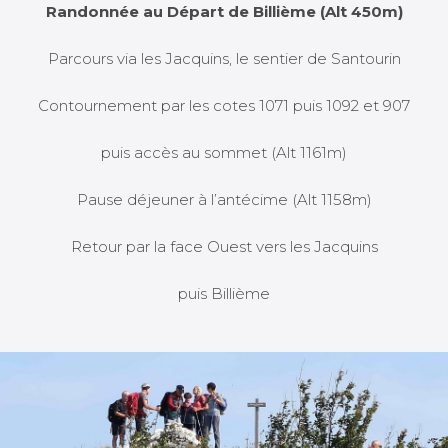
Randonnée au Départ de Billième (Alt 450m)
Parcours via les Jacquins, le sentier de Santourin
Contournement par les cotes 1071 puis 1092 et 907
puis accès au sommet (Alt 1161m)
Pause déjeuner à l’antécime (Alt 1158m)
Retour par la face Ouest vers les Jacquins
puis Billième