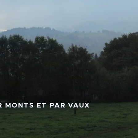
 MONTS ET PAR VAUX