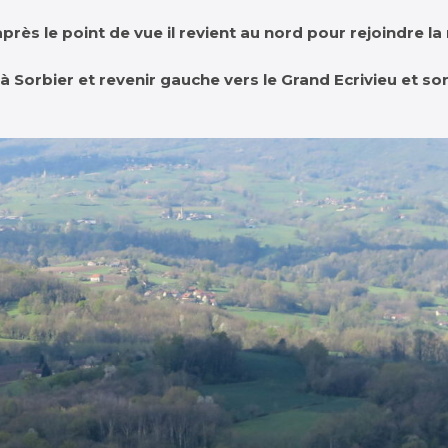
après le point de vue il revient au nord pour rejoindre la 
à Sorbier et revenir gauche vers le Grand Ecrivieu et so