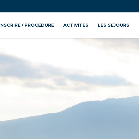
’INSCRIRE / PROCÉDURE
ACTIVITES
LES SÉJOURS