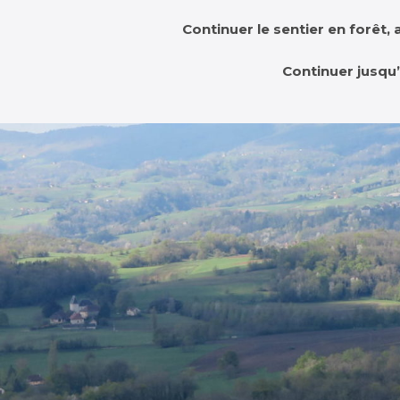
Continuer le sentier en forêt, 
Continuer jusqu’