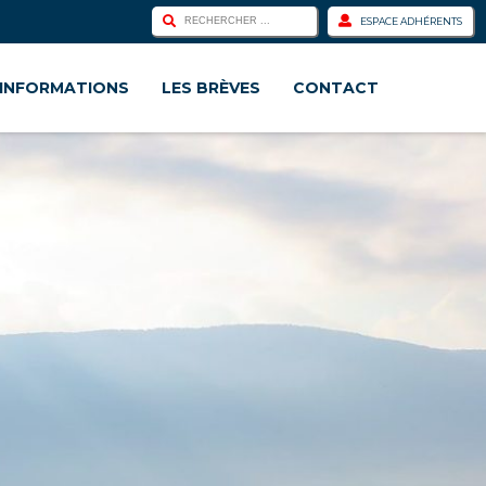
ESPACE ADHÉRENTS
INFORMATIONS
LES BRÈVES
CONTACT