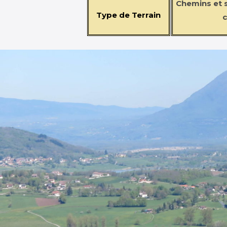
Chemins et s
Type de Terrain